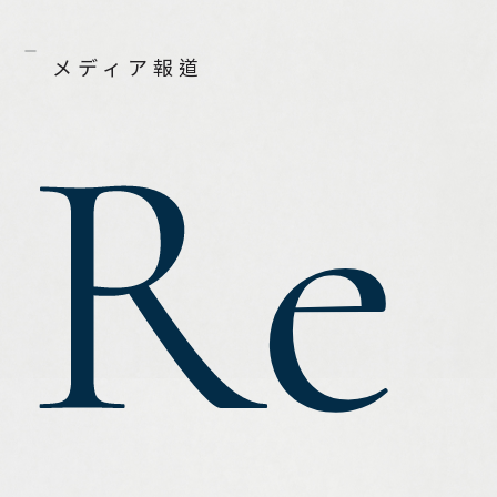
メディア報道
Re