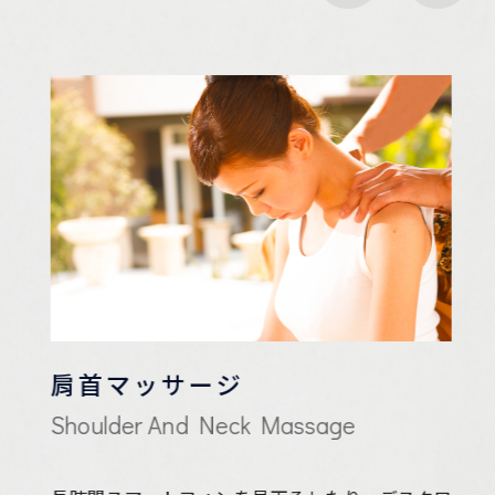
肩首マッサージ
Shoulder And Neck Massage